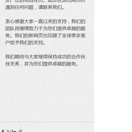
遇到任何问题，请联系我们。
衷心感谢大家一直以来的支持，我们的
团队将
继续
致力于为您们提供卓越的服
务。我们的新网页也印證了全球眾多客
户给予我们的支持。
我们期待与大家继续保持成功的合作伙
伴关系，并为您们提供卓越的服务。