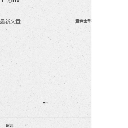
查看全部
最新文章
留言