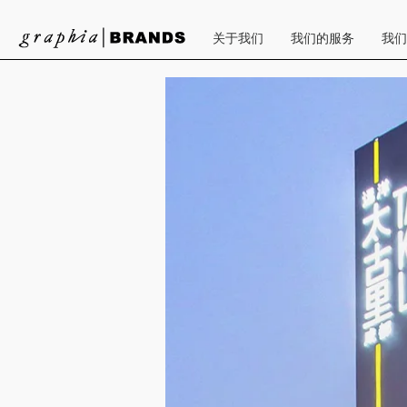
关于我们
我们的服务
我们