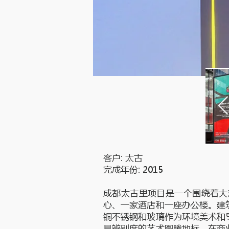
客户: 太古
完成年份: 2015
成都太古里项目是一个围绕着大
心、一家酒店和一座办公楼。建
铜不锈钢和玻璃作为环境美术和
具辨别度的艺术图腾地标。在商